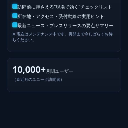
訪問前に押さえる“現場で効く”チェックリスト
所在地・アクセス・受付動線の実用ヒント
最新ニュース・プレスリリースの要点サマリー
※ 現在はメンテナンス中です。再開まで今しばらくお待
ちください。
10,000+
月間ユーザー
（直近月のユニーク訪問者）